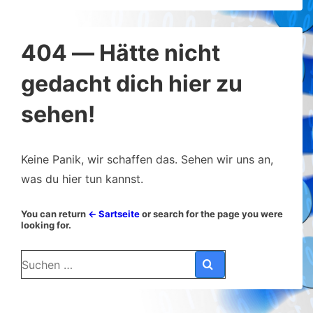
404 — Hätte nicht
gedacht dich hier zu
sehen!
Keine Panik, wir schaffen das. Sehen wir uns an,
was du hier tun kannst.
You can return
← Sartseite
or search for the page you were
looking for.
Suchen
nach: