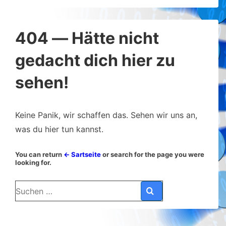
404 — Hätte nicht
gedacht dich hier zu
sehen!
Keine Panik, wir schaffen das. Sehen wir uns an,
was du hier tun kannst.
You can return
← Sartseite
or search for the page you were
looking for.
Suchen
nach: