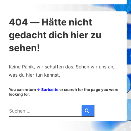
404 — Hätte nicht
gedacht dich hier zu
sehen!
Keine Panik, wir schaffen das. Sehen wir uns an,
was du hier tun kannst.
You can return
← Sartseite
or search for the page you were
looking for.
Suchen
nach: