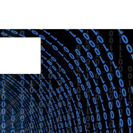
Hauptnavigati