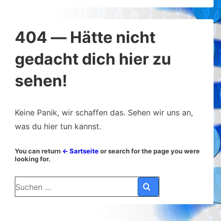
404 — Hätte nicht
gedacht dich hier zu
sehen!
Keine Panik, wir schaffen das. Sehen wir uns an,
was du hier tun kannst.
You can return
← Sartseite
or search for the page you were
looking for.
Suchen
nach: