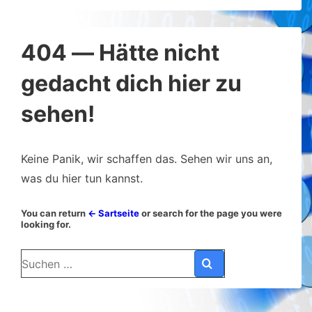
404 — Hätte nicht
gedacht dich hier zu
sehen!
Keine Panik, wir schaffen das. Sehen wir uns an,
was du hier tun kannst.
You can return
← Sartseite
or search for the page you were
looking for.
Suchen
nach: